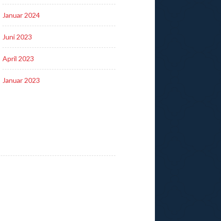
Januar 2024
Juni 2023
April 2023
Januar 2023