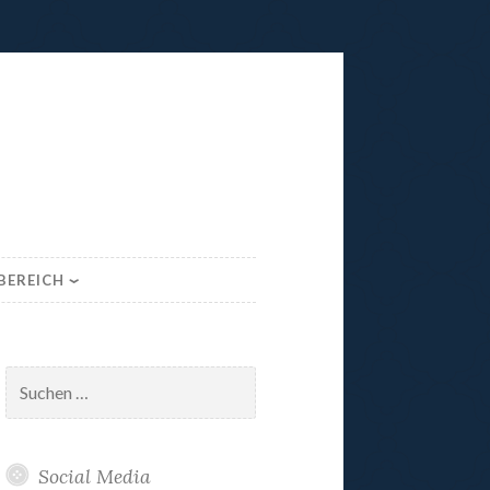
BEREICH
Suchen
nach:
Social Media