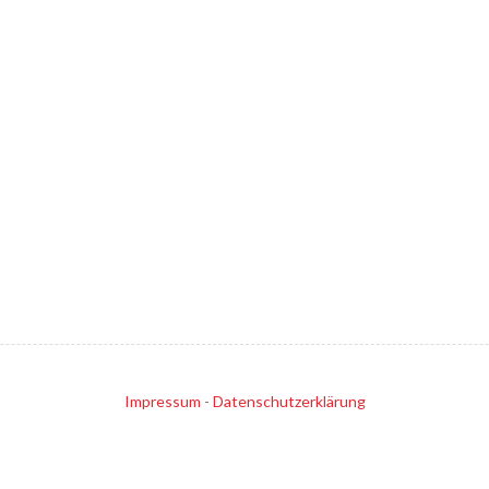
Impressum
-
Datenschutzerklärung