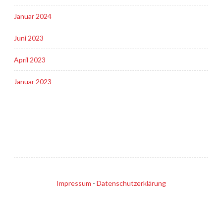
Januar 2024
Juni 2023
April 2023
Januar 2023
Impressum
-
Datenschutzerklärung