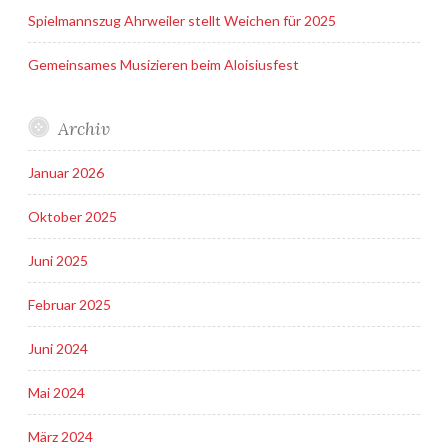
Spielmannszug Ahrweiler stellt Weichen für 2025
Gemeinsames Musizieren beim Aloisiusfest
Archiv
Januar 2026
Oktober 2025
Juni 2025
Februar 2025
Juni 2024
Mai 2024
März 2024