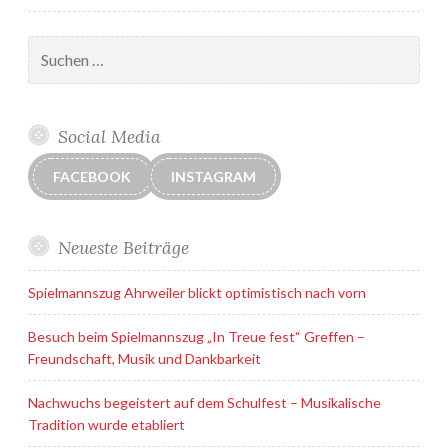
Suchen
nach:
Social Media
FACEBOOK
INSTAGRAM
Neueste Beiträge
Spielmannszug Ahrweiler blickt optimistisch nach vorn
Besuch beim Spielmannszug „In Treue fest“ Greffen –
Freundschaft, Musik und Dankbarkeit
Nachwuchs begeistert auf dem Schulfest – Musikalische
Tradition wurde etabliert