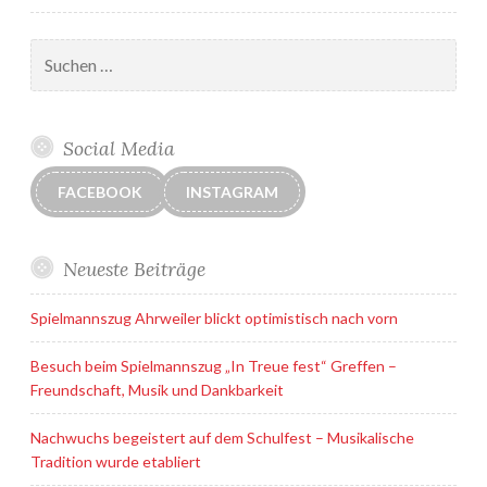
Suchen
nach:
Social Media
FACEBOOK
INSTAGRAM
Neueste Beiträge
Spielmannszug Ahrweiler blickt optimistisch nach vorn
Besuch beim Spielmannszug „In Treue fest“ Greffen –
Freundschaft, Musik und Dankbarkeit
Nachwuchs begeistert auf dem Schulfest – Musikalische
Tradition wurde etabliert