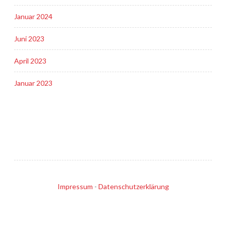
Januar 2024
Juni 2023
April 2023
Januar 2023
Impressum
-
Datenschutzerklärung