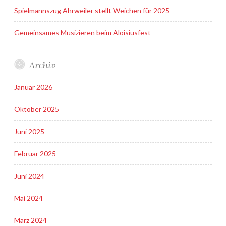
Spielmannszug Ahrweiler stellt Weichen für 2025
Gemeinsames Musizieren beim Aloisiusfest
Archiv
Januar 2026
Oktober 2025
Juni 2025
Februar 2025
Juni 2024
Mai 2024
März 2024