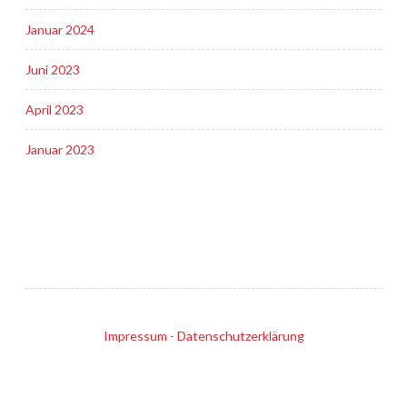
Januar 2024
Juni 2023
April 2023
Januar 2023
Impressum
-
Datenschutzerklärung