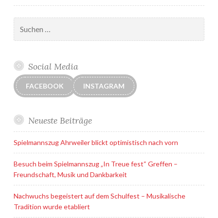
Suchen
nach:
Social Media
FACEBOOK
INSTAGRAM
Neueste Beiträge
Spielmannszug Ahrweiler blickt optimistisch nach vorn
Besuch beim Spielmannszug „In Treue fest“ Greffen –
Freundschaft, Musik und Dankbarkeit
Nachwuchs begeistert auf dem Schulfest – Musikalische
Tradition wurde etabliert