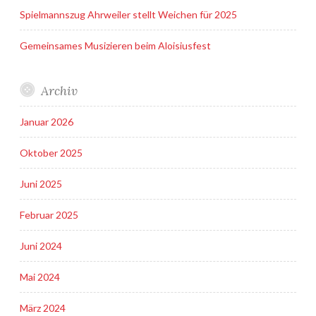
Spielmannszug Ahrweiler stellt Weichen für 2025
Gemeinsames Musizieren beim Aloisiusfest
Archiv
Januar 2026
Oktober 2025
Juni 2025
Februar 2025
Juni 2024
Mai 2024
März 2024